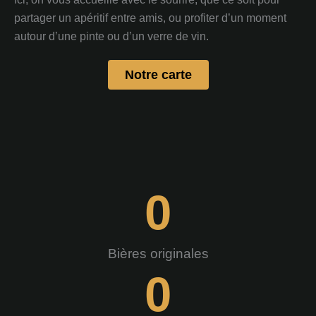
partager un apéritif entre amis, ou profiter d’un moment
autour d’une pinte ou d’un verre de vin.
Notre carte
0
Bières originales
0