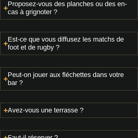
Proposez-vous des planches ou des en-
cas à grignoter ?
Est-ce que vous diffusez les matchs de
foot et de rugby ?
Peut-on jouer aux fléchettes dans votre
bar ?
Avez-vous une terrasse ?
Faut-il réserver ?