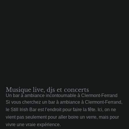
Musique live, djs et concerts
Un bar à ambiance incontournable à Clermont-Ferrand
Si vous cherchez un bar à ambiance à Clermont-Ferrand,
le Still Irish Bar est l’endroit pour faire la fête. Ici, on ne
vient pas seulement pour aller boire un verre, mais pour
vivre une vraie expérience.