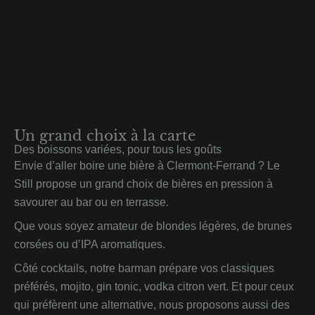
Un grand choix à la carte
Des boissons variées, pour tous les goûts
Envie d’aller boire une bière à Clermont-Ferrand ? Le
Still propose un grand choix de bières en pression à
savourer au bar ou en terrasse.
Que vous soyez amateur de blondes légères, de brunes
corsées ou d’IPA aromatiques.
Côté cocktails, notre barman prépare vos classiques
préférés, mojito, gin tonic, vodka citron vert. Et pour ceux
qui préfèrent une alternative, nous proposons aussi des