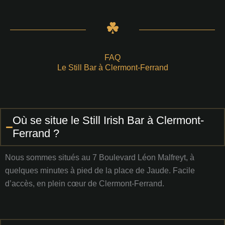
FAQ
Le Still Bar à Clermont-Ferrand
Où se situe le Still Irish Bar à Clermont-
Ferrand ?
Nous sommes situés au 7 Boulevard Léon Malfreyt, à
quelques minutes à pied de la place de Jaude. Facile
d’accès, en plein cœur de Clermont-Ferrand.