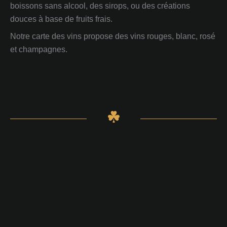
boissons sans alcool, des sirops, ou des créations
douces à base de fruits frais.
Notre carte des vins propose des vins rouges, blanc, rosé
et champagnes.