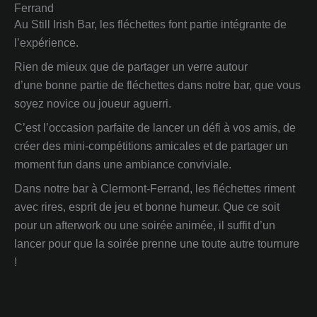
Ferrand
Au Still Irish Bar, les fléchettes font partie intégrante de
l’expérience.
Rien de mieux que de partager un verre autour
d’une bonne partie de fléchettes dans notre bar, que vous
soyez novice ou joueur aguerri.
C’est l’occasion parfaite de lancer un défi à vos amis, de
créer des mini-compétitions amicales et de partager un
moment fun dans une ambiance conviviale.
Dans notre bar à Clermont-Ferrand, les fléchettes riment
avec rires, esprit de jeu et bonne humeur. Que ce soit
pour un afterwork ou une soirée animée, il suffit d’un
lancer pour que la soirée prenne une toute autre tournure
!