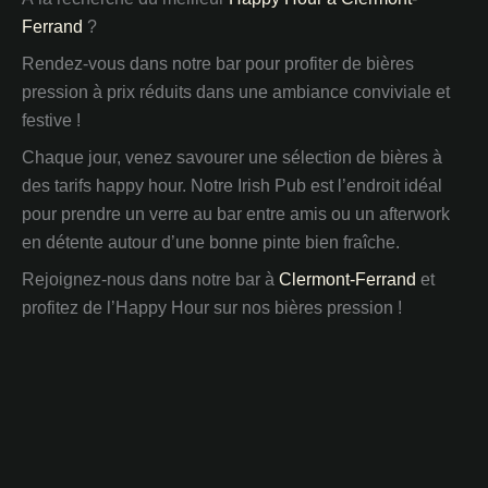
Ferrand
?
Rendez-vous dans notre bar pour profiter de bières
pression à prix réduits dans une ambiance conviviale et
festive !
Chaque jour, venez savourer une sélection de bières à
des tarifs happy hour. Notre Irish Pub est l’endroit idéal
pour prendre un verre au bar entre amis ou un afterwork
en détente autour d’une bonne pinte bien fraîche.
Rejoignez-nous dans notre bar à
Clermont-Ferrand
et
profitez de l’Happy Hour sur nos bières pression !