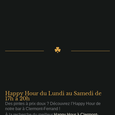
Happy Hour du Lundi au Samedi de
17h à 20h
Des pintes à prix doux ? Découvrez l’Happy Hour de
notre bar à Clermont-Ferrand !
À la recherche du meilleur
Happy Hour à Clermont-