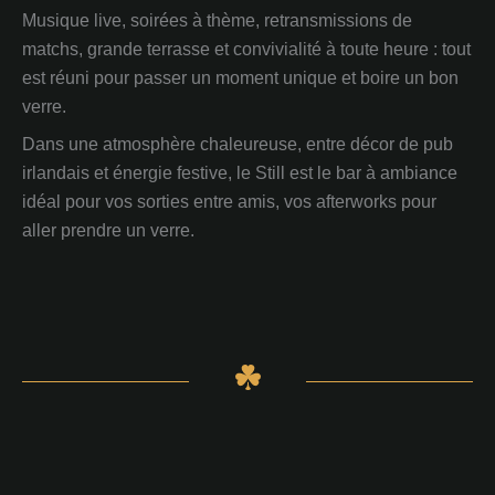
Musique live, soirées à thème, retransmissions de
matchs, grande terrasse et convivialité à toute heure : tout
est réuni pour passer un moment unique et boire un bon
verre.
Dans une atmosphère chaleureuse, entre décor de pub
irlandais et énergie festive, le Still est le bar à ambiance
idéal pour vos sorties entre amis, vos afterworks pour
aller prendre un verre.