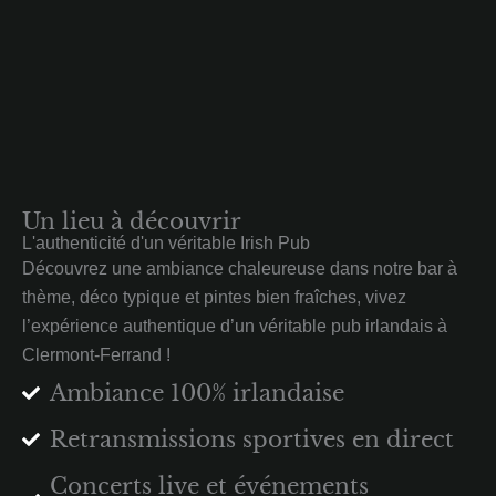
Un lieu à découvrir
L'authenticité d'un véritable Irish Pub
Découvrez une ambiance chaleureuse dans notre bar à
thème, déco typique et pintes bien fraîches, vivez
l’expérience authentique d’un véritable pub irlandais à
Clermont-Ferrand !
Ambiance 100% irlandaise
Retransmissions sportives en direct
Concerts live et événements