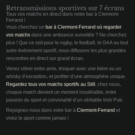
Retransmissions sportives sur 7 écrans
Tous vos matchs en direct dans notre bar à Clermont-
Ferrand !
Vous cherchez un
bar à Clermont-Ferrand où regarder
vos matchs
dans une ambiance survoltée ? Ne cherchez
plus ! Que ce soit pour le rugby, le football, le GAA ou tout
autre événement sportif, nous diffusons les plus grandes
rencontres en direct sur grand écran.
Venez vibrer entre amis, trinquer avec une bière ou un
whisky d’exception, et profiter d’une atmosphère unique.
Regardez tous vos matchs sportifs au Still
, chez nous,
chaque match devient un moment inoubliable, entre
passion du sport et convivialité d’un véritable Irish Pub.
Rejoignez-nous dans votre bar à
Clermont-Ferrand
et
vivez le sport comme jamais !