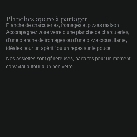
Planches apéro à partager
Planche de charcuteries, fromages et pizzas maison
Accompagnez votre verre d’une planche de charcuteries,
d’une planche de fromages ou d’une pizza croustillante,
idéales pour un apéritif ou un repas sur le pouce.
Nos assiettes sont généreuses, parfaites pour un moment
convivial autour d’un bon verre.