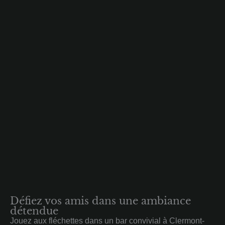
Défiez vos amis dans une ambiance
détendue
Jouez aux fléchettes dans un bar convivial à Clermont-