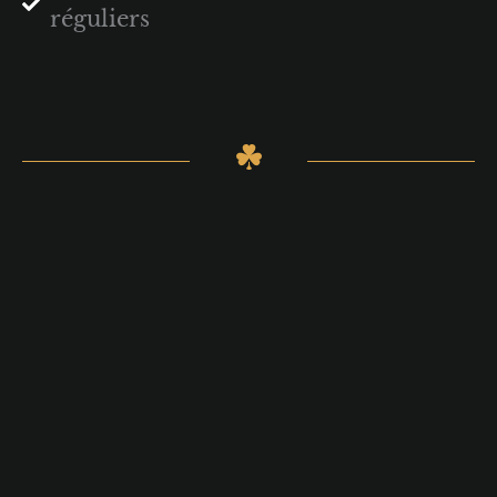
réguliers