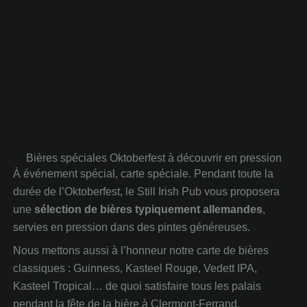
Bières spéciales Oktoberfest à découvrir en pression
À événement spécial, carte spéciale. Pendant toute la
durée de l’Oktoberfest, le Still Irish Pub vous proposera
une
sélection de bières typiquement allemandes
,
servies en pression dans des pintes généreuses.
Nous mettons aussi à l’honneur notre carte de bières
classiques : Guinness, Kasteel Rouge, Vedett IPA,
Kasteel Tropical… de quoi satisfaire tous les palais
pendant la fête de la bière à Clermont-Ferrand.