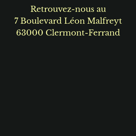
Retrouvez-nous au
7 Boulevard Léon Malfreyt
63000 Clermont-Ferrand